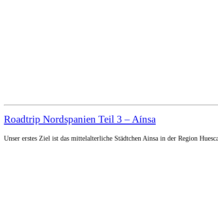
Roadtrip Nordspanien Teil 3 – Aínsa
Unser erstes Ziel ist das mittelalterliche Städtchen Ainsa in der Region Hue