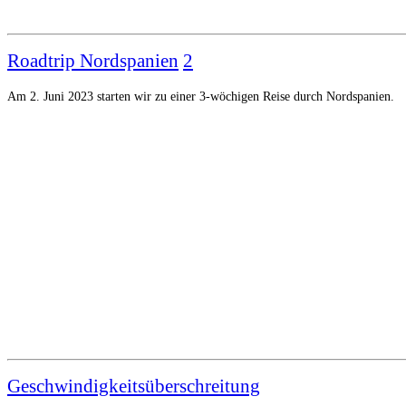
Roadtrip Nordspanien
2
Am 2. Juni 2023 starten wir zu einer 3-wöchigen Reise durch Nordspanien.
Geschwindigkeitsüberschreitung