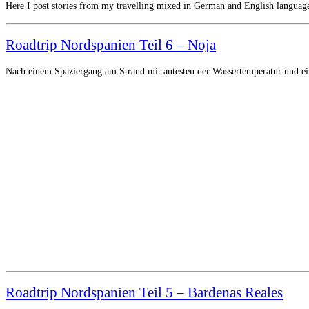
Here I post stories from my travelling mixed in German and English languag
Roadtrip Nordspanien Teil 6 – Noja
Nach einem Spaziergang am Strand mit antesten der Wassertemperatur und ei
Roadtrip Nordspanien Teil 5 – Bardenas Reales