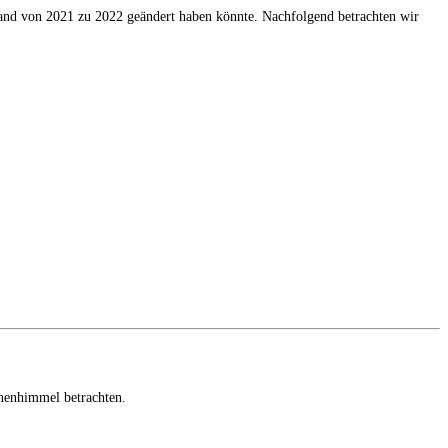
and von 2021 zu 2022 geändert haben könnte. Nachfolgend betrachten wir
rnenhimmel betrachten.