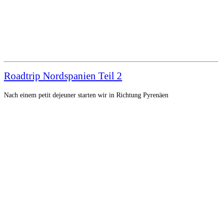
Roadtrip Nordspanien Teil 2
Nach einem petit dejeuner starten wir in Richtung Pyrenäen