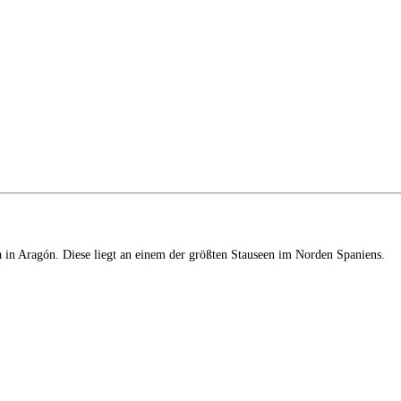
sca in Aragón. Diese liegt an einem der größten Stauseen im Norden Spaniens.