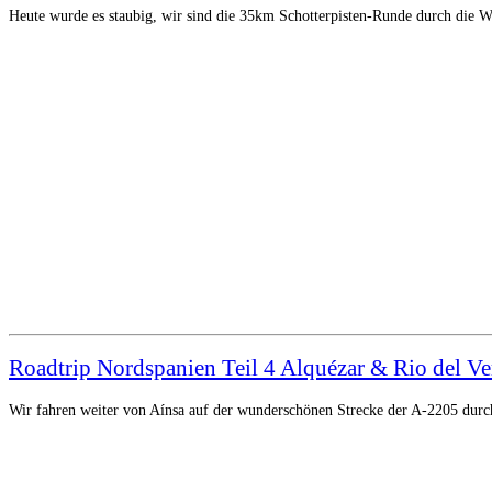
Heute wurde es staubig, wir sind die 35km Schotterpisten-Runde durch die W
Roadtrip Nordspanien Teil 4 Alquézar & Rio del Ve
Wir fahren weiter von Aínsa auf der wunderschönen Strecke der A-2205 durc