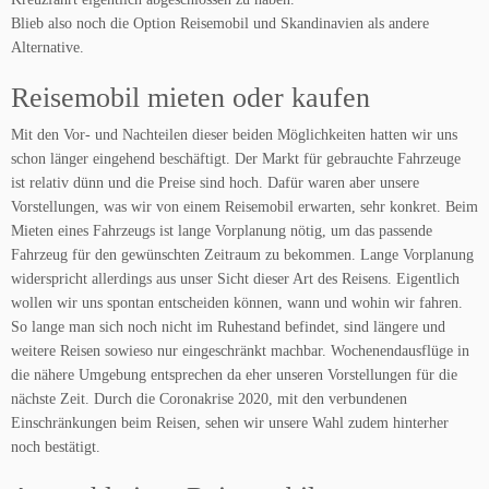
Blieb also noch die Option Reisemobil und Skandinavien als andere
Alternative.
Reisemobil mieten oder kaufen
Mit den Vor- und Nachteilen dieser beiden Möglichkeiten hatten wir uns
schon länger eingehend beschäftigt. Der Markt für gebrauchte Fahrzeuge
ist relativ dünn und die Preise sind hoch. Dafür waren aber unsere
Vorstellungen, was wir von einem Reisemobil erwarten, sehr konkret. Beim
Mieten eines Fahrzeugs ist lange Vorplanung nötig, um das passende
Fahrzeug für den gewünschten Zeitraum zu bekommen. Lange Vorplanung
widerspricht allerdings aus unser Sicht dieser Art des Reisens. Eigentlich
wollen wir uns spontan entscheiden können, wann und wohin wir fahren.
So lange man sich noch nicht im Ruhestand befindet, sind längere und
weitere Reisen sowieso nur eingeschränkt machbar. Wochenendausflüge in
die nähere Umgebung entsprechen da eher unseren Vorstellungen für die
nächste Zeit. Durch die Coronakrise 2020, mit den verbundenen
Einschränkungen beim Reisen, sehen wir unsere Wahl zudem hinterher
noch bestätigt.