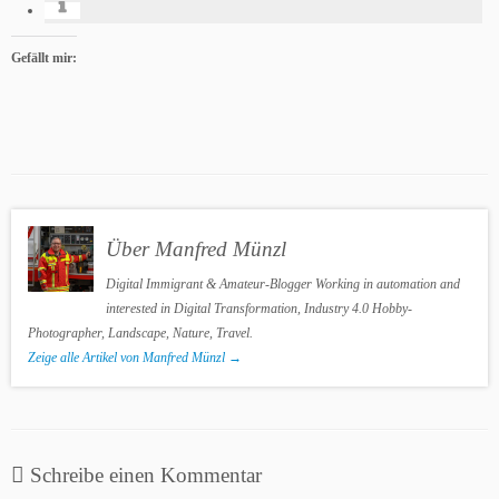
Gefällt mir:
Über Manfred Münzl
Digital Immigrant & Amateur-Blogger Working in automation and
interested in Digital Transformation, Industry 4.0 Hobby-
Photographer, Landscape, Nature, Travel.
Zeige alle Artikel von Manfred Münzl
→
Schreibe einen Kommentar