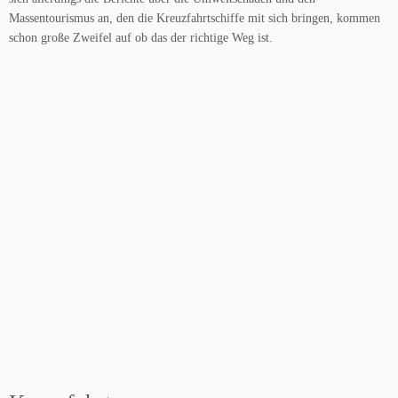
Massentourismus an, den die Kreuzfahrtschiffe mit sich bringen, kommen
schon große Zweifel auf ob das der richtige Weg ist.