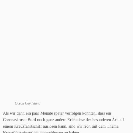
Ocean Cay Island
Als wir dann ein paar Monate später verfolgen konnten, dass ein
Coronavirus a Bord noch ganz andere Erlebnisse der besonderen Art auf
einem Kreuzfahrtschiff auslösen kann, sind wir froh mit dem Thema
Kreuzfahrt eigentlich abgeschlossen zu haben.