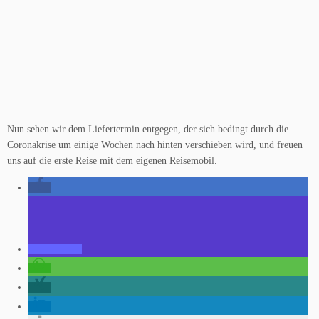
Nun sehen wir dem Liefertermin entgegen, der sich bedingt durch die
Coronakrise um einige Wochen nach hinten verschieben wird, und freuen
uns auf die erste Reise mit dem eigenen Reisemobil.