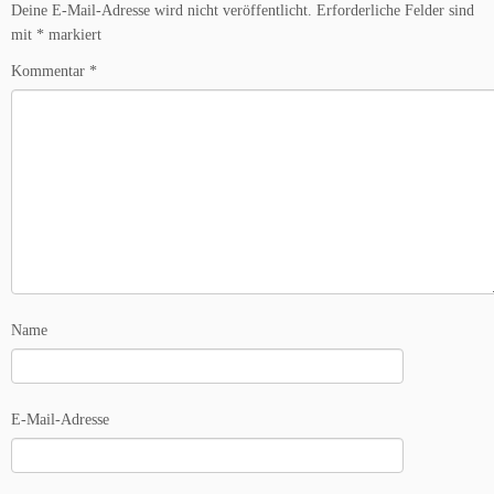
Deine E-Mail-Adresse wird nicht veröffentlicht.
Erforderliche Felder sind
mit
*
markiert
Kommentar
*
Name
E-Mail-Adresse