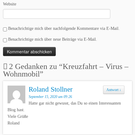
Website
Benachrichtige mich über nachfolgende Kommentare via E-Mail.
Benachrichtige mich über neue Beiträge via E-Mail.
2 Gedanken zu “
Kreuzfahrt – Virus –
Wohnmobil
”
Roland Stollner
Antwort
↓
September 15, 2020 um 09:26
Hatte gar nicht gewusst, das Du so einen Interessanten
Blog hast.
Viele Grüße
Roland