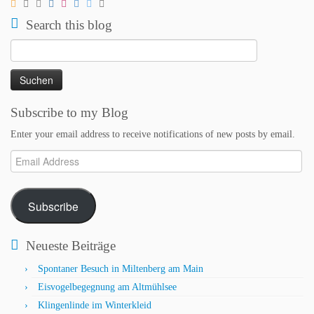
Search this blog
Suchen
nach:
Subscribe to my Blog
Enter your email address to receive notifications of new posts by email.
Email
Address
Subscribe
Neueste Beiträge
Spontaner Besuch in Miltenberg am Main
Eisvogelbegegnung am Altmühlsee
Klingenlinde im Winterkleid