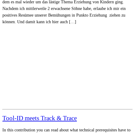
dem es mal wieder um das lästige Thema Erziehung von Kindern ging.
Nachdem ich mittlerweile 2 erwachsene Söhne habe, erlaube ich mir ein
positives Resümee unserer Bemühungen in Punkto Erziehung ziehen zu
können. Und damit kann ich hier auch […]
Tool-ID meets Track & Trace
In this contribution you can read about what technical prerequisites have to