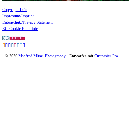
Copyright Info
Impressum/Imprint
Datenschutz/Privacy Statement
EU-Cookie Richtlinie
·
© 2026
Manfred Münzl Photography
·
Entworfen mit
Customizr Pro
·