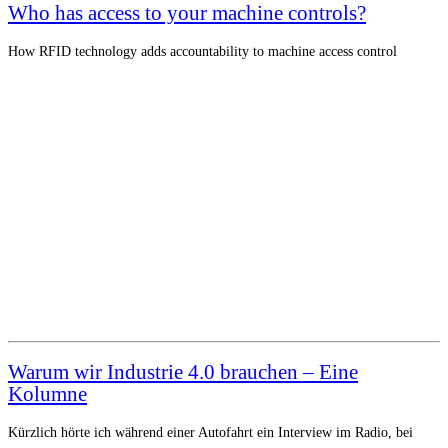
Who has access to your machine controls?
How RFID technology adds accountability to machine access control
Warum wir Industrie 4.0 brauchen – Eine
Kolumne
Kürzlich hörte ich während einer Autofahrt ein Interview im Radio, bei