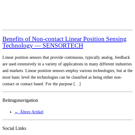
Benefits of Non-contact Linear Position Sensing
Technology — SENSORTECH
Linear position sensors that provide continuous, typically analog, feedback
are used extensively in a variety of applications in many different industries
and markets. Linear position sensors employ various technologies, but at the
most basic level the technologies can be classified as being either non-
contact or contact based. For the purpose […]
Beitragsnavigation
←
Ältere Artikel
Social Links