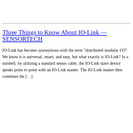
Three Things to Know About IO-Link —
SENSORTECH
IO-Link has become synonymous with the term “distributed modular I/O”.
We know it is universal, smart, and easy, but what exactly is IO-Link? In a
nutshell, by utilizing a standard sensor cable, the IO-Link slave device
speaks point to point with an IO-Link master. The IO-Link master then
combines the […]