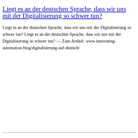
Liegt es an der deutschen Sprache, dass wir uns
mit der Digitalisierung so schwer tun?
Liegt es an der deutschen Sprache, dass wir uns mit der Digitalisierung so
schwer tun? Liegt es an der deutschen Sprache, dass wir uns mit der
Digitalisierung so schwer tun? — Zum Artikel: www.innovating-
automation.blog/digitalisierung-auf-deutsch/