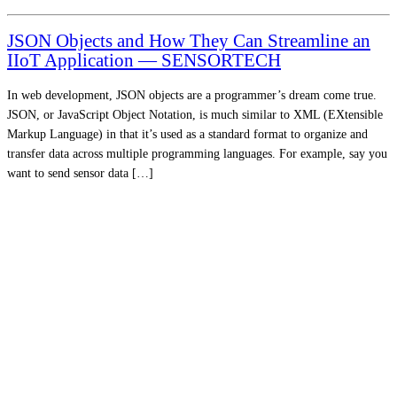
JSON Objects and How They Can Streamline an
IIoT Application — SENSORTECH
In web development, JSON objects are a programmer’s dream come true.
JSON, or JavaScript Object Notation, is much similar to XML (EXtensible
Markup Language) in that it’s used as a standard format to organize and
transfer data across multiple programming languages. For example, say you
want to send sensor data […]