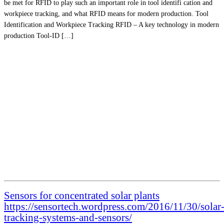
be met for RFID to play such an important role in tool identifi cation and
workpiece tracking, and what RFID means for modern production. Tool
Identification and Workpiece Tracking RFID – A key technology in modern
production Tool-ID […]
Sensors for concentrated solar plants
https://sensortech.wordpress.com/2016/11/30/solar
tracking-systems-and-sensors/