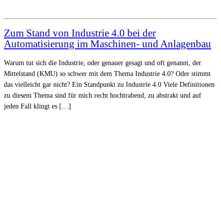
Zum Stand von Industrie 4.0 bei der
Automatisierung im Maschinen- und Anlagenbau
Warum tut sich die Industrie, oder genauer gesagt und oft genannt, der
Mittelstand (KMU) so schwer mit dem Thema Industrie 4.0? Oder stimmt
das vielleicht gar nicht? Ein Standpunkt zu Industrie 4.0 Viele Definitionen
zu diesem Thema sind für mich recht hochtrabend, zu abstrakt und auf
jeden Fall klingt es […]