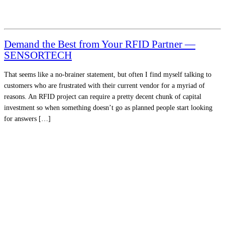
Demand the Best from Your RFID Partner —
SENSORTECH
That seems like a no-brainer statement, but often I find myself talking to
customers who are frustrated with their current vendor for a myriad of
reasons. An RFID project can require a pretty decent chunk of capital
investment so when something doesn’t go as planned people start looking
for answers […]