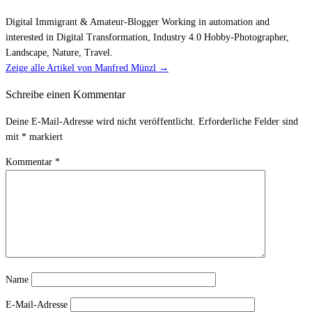
Digital Immigrant & Amateur-Blogger Working in automation and
interested in Digital Transformation, Industry 4.0 Hobby-Photographer,
Landscape, Nature, Travel.
Zeige alle Artikel von Manfred Münzl
→
Schreibe einen Kommentar
Deine E-Mail-Adresse wird nicht veröffentlicht.
Erforderliche Felder sind
mit
*
markiert
Kommentar
*
Name
E-Mail-Adresse