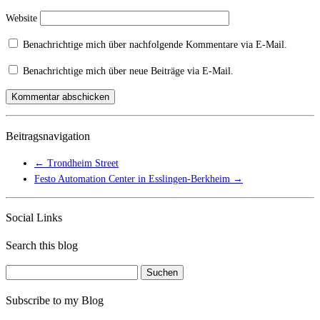
Website
Benachrichtige mich über nachfolgende Kommentare via E-Mail.
Benachrichtige mich über neue Beiträge via E-Mail.
Beitragsnavigation
←
Trondheim Street
Festo Automation Center in Esslingen-Berkheim
→
Social Links
Search this blog
Suchen
nach:
Subscribe to my Blog