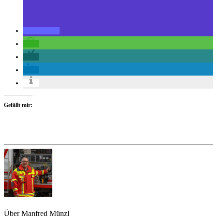
Gefällt mir:
Über Manfred Münzl