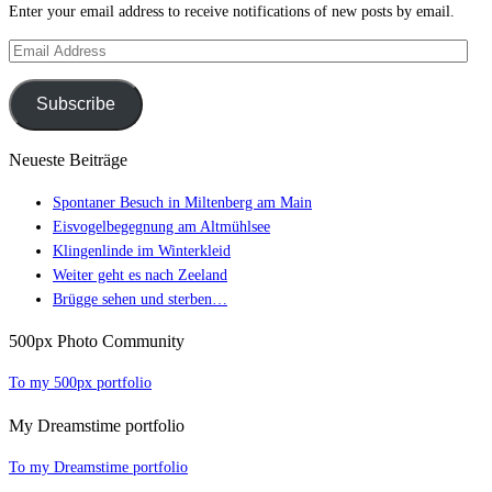
Enter your email address to receive notifications of new posts by email.
Email
Address
Subscribe
Neueste Beiträge
Spontaner Besuch in Miltenberg am Main
Eisvogelbegegnung am Altmühlsee
Klingenlinde im Winterkleid
Weiter geht es nach Zeeland
Brügge sehen und sterben…
500px Photo Community
To my 500px portfolio
My Dreamstime portfolio
To my Dreamstime portfolio