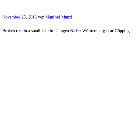
November 25, 2016
von
Manfred Münzl
Broken tree in a small lake in Uhingen Baden-Württemberg near Göppingen