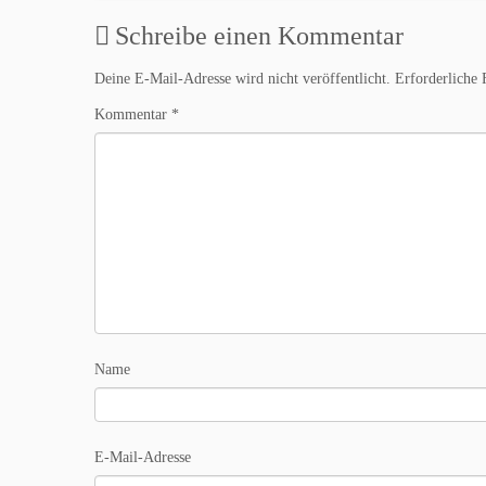
Schreibe einen Kommentar
Deine E-Mail-Adresse wird nicht veröffentlicht.
Erforderliche 
Kommentar
*
Name
E-Mail-Adresse