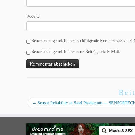
Website
Benachrichtige mich über nachfolgende Kommentare via E-
Benachrichtige mich über neue Beiträge via E-Mail.
Bei
←
Sensor Reliability in Steel Production — SENSORTEC